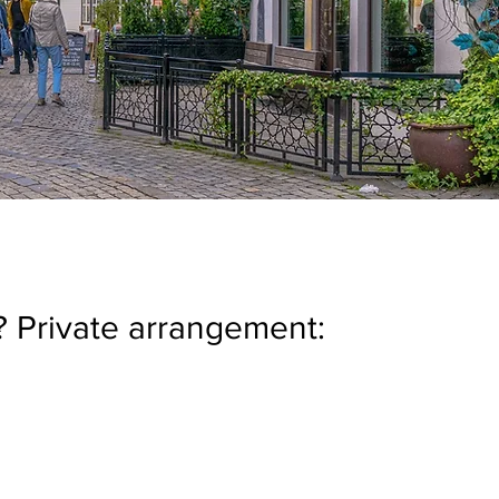
? Private arrangement: