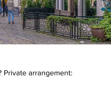
? Private arrangement: